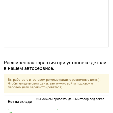
Расширенная гарантия при установке детали
в нашем автосервисе.
Вы работаете в гостевом режиме (видите розничные цены).
Чтобы увидеть свои цены, вам нужно войти под своим
паролем (или зарегистрироваться).
Мы можем привезти данный товар под заказ.
Нет на складе